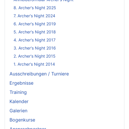
8. Archer's Night 2025
7. Archer's Night 2024
6. Archer's Night 2019
5. Archer's Night 2018
4. Archer's Night 2017
3. Archer's Night 2016
2. Archer's Night 2015
1. Archer's Night 2014
Ausschreibungen / Turniere
Ergebnisse
Training
Kalender
Galerien
Bogenkurse