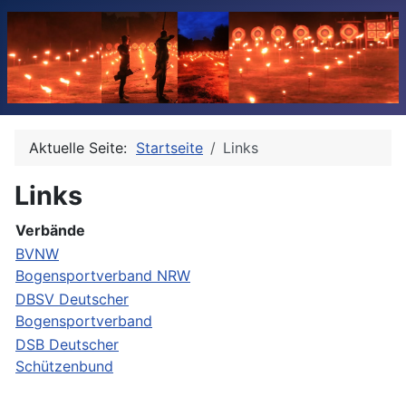
Aktuelle Seite:
Startseite
Links
Links
Verbände
BVNW
Bogensportverband NRW
DBSV Deutscher
Bogensportverband
DSB Deutscher
Schützenbund